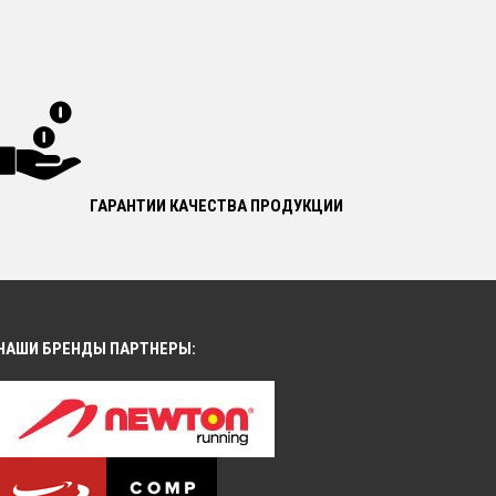
ГАРАНТИИ КАЧЕСТВА ПРОДУКЦИИ
НАШИ БРЕНДЫ ПАРТНЕРЫ: