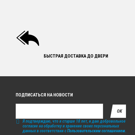
БЫСТРАЯ ДОСТАВКА ДО ДВЕРИ
ПОДПИСАТЬСЯ НА НОВОСТИ
OK
Я подтверждаю, что я старше 18 лет, и даю добровольное
согласие на обработку и хранение своих персональных
данных в соответствии с
Пользовательским соглашением
.