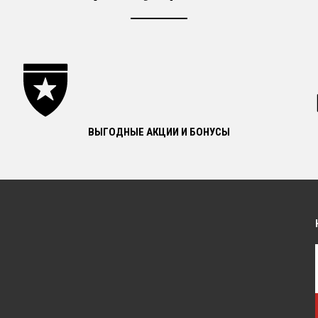
ВЫГОДНЫЕ АКЦИИ И БОНУСЫ