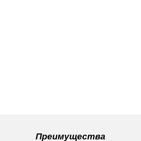
Преимущества