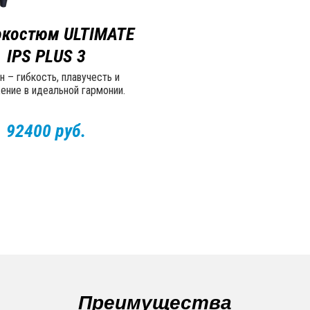
окостюм ULTIMATE
IPS PLUS 3
н – гибкость, плавучесть и
ение в идеальной гармонии.
92400 руб.
Преимущества