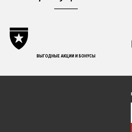
ВЫГОДНЫЕ АКЦИИ И БОНУСЫ