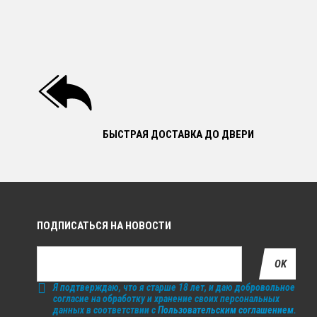
БЫСТРАЯ ДОСТАВКА ДО ДВЕРИ
ПОДПИСАТЬСЯ НА НОВОСТИ
OK
Я подтверждаю, что я старше 18 лет, и даю добровольное
согласие на обработку и хранение своих персональных
данных в соответствии с
Пользовательским соглашением
.