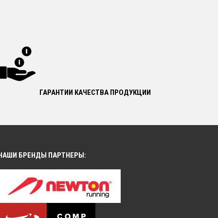
ГАРАНТИИ КАЧЕСТВА ПРОДУКЦИИ
НАШИ БРЕНДЫ ПАРТНЕРЫ: