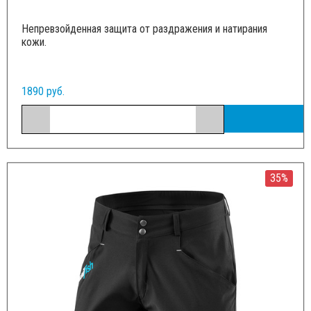
Непревзойденная защита от раздражения и натирания
кожи.
1890 руб.
35%