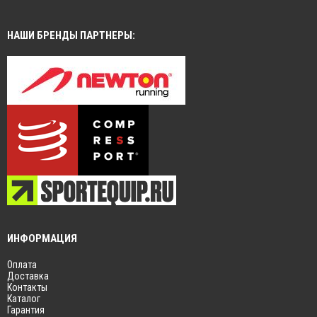
НАШИ БРЕНДЫ ПАРТНЕРЫ:
ИНФОРМАЦИЯ
Оплата
Доставка
Контакты
Каталог
Гарантия