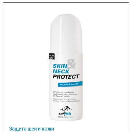
Защита шеи и кожи