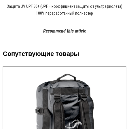
Защита UV UPF 50+ (UPF = коэффициент защиты от ультрафиолета)
100% переработанный полиэстер
Recommend this article
Сопутствующие товары