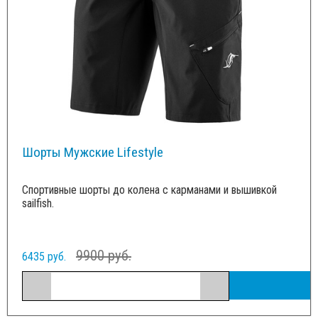
Шорты Мужские Lifestyle
Спортивные шорты до колена с карманами и вышивкой
sailfish.
9900 руб.
6435 руб.