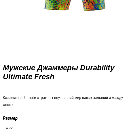
Мужские Джаммеры Durability
Ultimate Fresh
Коллекция Ultimate отражает внутренний мир ваших желаний и жажду
опыта.
Размер