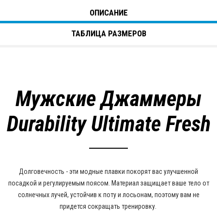
ОПИСАНИЕ
ТАБЛИЦА РАЗМЕРОВ
Мужские Джаммеры
Durability Ultimate Fresh
Долговечность - эти модные плавки покорят вас улучшенной
посадкой и регулируемым поясом. Материал защищает ваше тело от
солнечных лучей, устойчив к поту и лосьонам, поэтому вам не
придется сокращать тренировку.