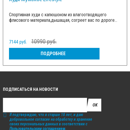
Спортивная худи с капюшоном из влагоотводящего
флисового материала,дышащая, согреет вас по дороге...
10990 руб.
7144 руб.
ПОДРОБНЕЕ
ПОДПИСАТЬСЯ НА НОВОСТИ
OK
Я подтверждаю, что я старше 18 лет, и даю
добровольное согласие на обработку и хранение
своих персональных данных в соответствии с
Пользовательским соглашением
.