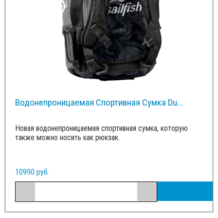
Водонепроницаемая Спортивная Сумка Du...
Новая водонепроницаемая спортивная сумка, которую
также можно носить как рюкзак.
10990 руб.