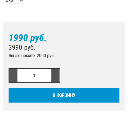
1990 руб.
3990 руб.
Вы экономите: 2000 руб.
В КОРЗИНУ