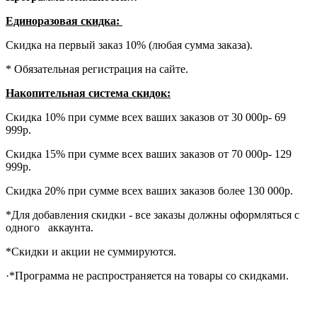
Единоразовая скидка:
Скидка на первый заказ 10% (любая сумма заказа).
* Обязательная регистрация на сайте.
Накопительная система скидок:
Скидка 10% при сумме всех ваших заказов от 30 000р- 69
999р.
Скидка 15% при сумме всех ваших заказов от 70 000р- 129
999р.
Скидка 20% при сумме всех ваших заказов более 130 000р.
*Для добавления скидки - все заказы должны оформляться с
одного аккаунта.
*Скидки и акции не суммируются.
·*Программа не распространяется на товары со скидками.