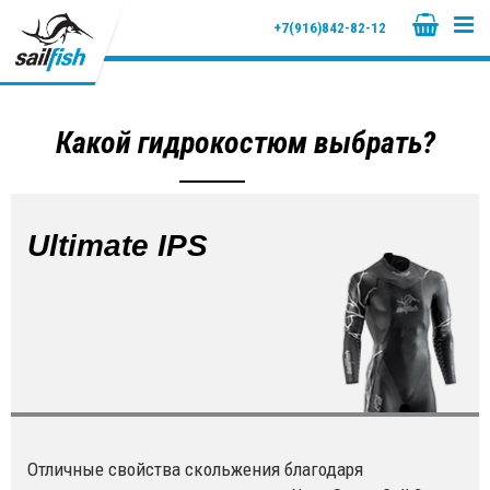
+7(916)842-82-12
Какой гидрокостюм выбрать?
Ultimate IPS
Отличные свойства скольжения благодаря