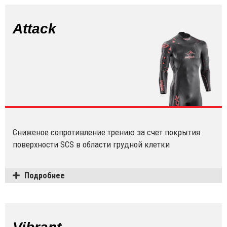
Attack
Сниженое сопротивление трению за счет покрытия
поверхности SCS в области грудной клетки
Подробнее