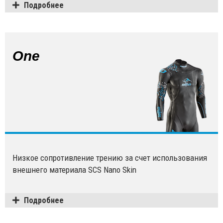
Подробнее
One
Низкое сопротивление трению за счет использования
внешнего материала SCS Nano Skin
Подробнее