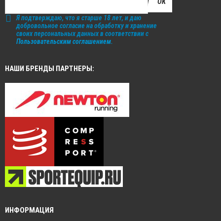
OK
Я подтверждаю, что я старше 18 лет, и даю
добровольное согласие на обработку и хранение
своих персональных данных в соответствии с
Пользовательским соглашением
.
НАШИ БРЕНДЫ ПАРТНЕРЫ:
ИНФОРМАЦИЯ