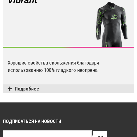
Vibrant
Хорошие свойства скольжения благодаря
использованию 100% гладкого неопрена
Подробнее
ПОДПИСАТЬСЯ НА НОВОСТИ