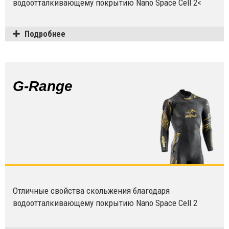
водоотталкивающему покрытию Nano Space Cell 2<
Подробнее
G-Range
Отличные свойства скольжения благодаря
водоотталкивающему покрытию Nano Space Cell 2