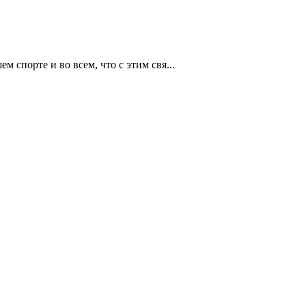
м спорте и во всем, что с этим свя...