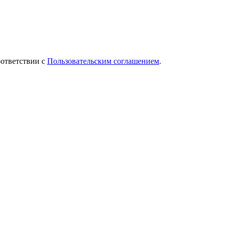
оответствии с
Пользовательским соглашением
.