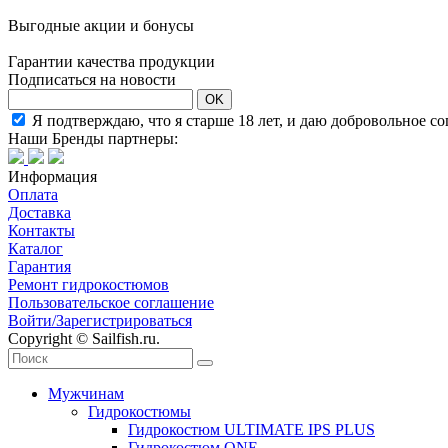
Выгодные акции и бонусы
Гарантии качества продукции
Подписаться на новости
OK
Я подтверждаю, что я старше 18 лет, и даю добровольное с
Наши Бренды партнеры:
Информация
Оплата
Доставка
Контакты
Каталог
Гарантия
Ремонт гидрокостюмов
Пользовательское соглашение
Войти/Зарегистрироваться
Copyright © Sailfish.ru.
Мужчинам
Гидрокостюмы
Гидрокостюм ULTIMATE IPS PLUS
Гидрокостюм ONE