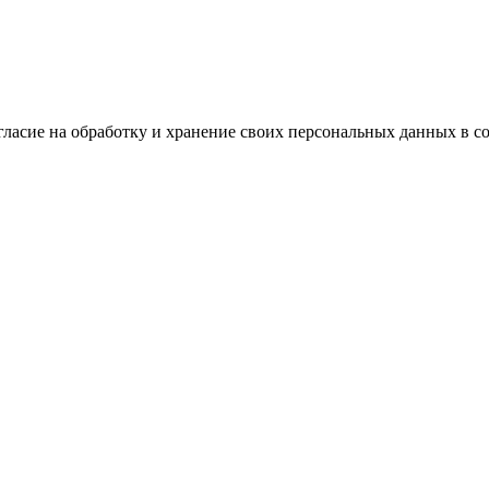
огласие на обработку и хранение своих персональных данных в с