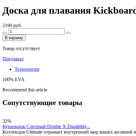
Доска для плавания Kickboar
2190 руб.
В корзину
Товар отсутствует
Предзаказ
Технологии
100% EVA
Recommend this article
Сопутствующие товары
32%
Купальник Слитный Double X Durability...
Коллекция Ultimate отражает внутренний мир ваших желаний 