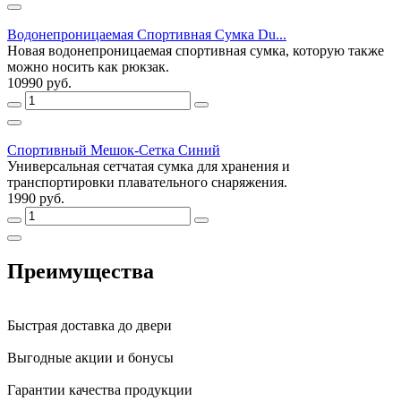
Водонепроницаемая Спортивная Сумка Du...
Новая водонепроницаемая спортивная сумка, которую также
можно носить как рюкзак.
10990 руб.
Спортивный Мешок-Сетка Синий
Универсальная сетчатая сумка для хранения и
транспортировки плавательного снаряжения.
1990 руб.
Преимущества
Быстрая доставка до двери
Выгодные акции и бонусы
Гарантии качества продукции