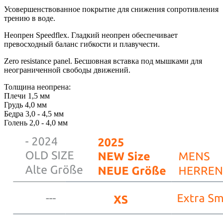
Усовершенствованное покрытие для снижения сопротивления
трению в воде.
Неопрен Speedflex. Гладкий неопрен обеспечивает
превосходный баланс гибкости и плавучести.
Zero resistance panel. Бесшовная вставка под мышками для
неограниченной свободы движений.
Толщина неопрена:
Плечи 1,5 мм
Грудь 4,0 мм
Бедра 3,0 - 4,5 мм
Голень 2,0 - 4,0 мм