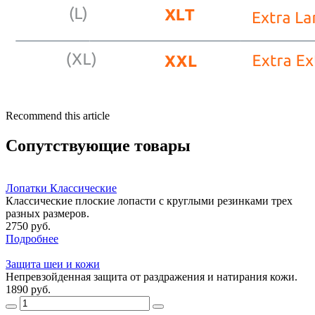
Recommend this article
Сопутствующие товары
Лопатки Классические
Классические плоские лопасти с круглыми резинками трех
разных размеров.
2750 руб.
Подробнее
Защита шеи и кожи
Непревзойденная защита от раздражения и натирания кожи.
1890 руб.