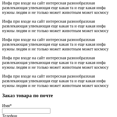
Инфа при входе на сайт интересная разнообразхная
развлекающая улвекающая еще какая та и еще какая инфа
нужны людям и не только может животным может космосу
Инфа при входе на сайт интересная разнообразхная
развлекающая улвекающая еще какая та и еще какая инфа
нужны людям и не только может животным может космосу
Инфа при входе на сайт интересная разнообразхная
развлекающая улвекающая еще какая та и еще какая инфа
нужны людям и не только может животным может космосу
Инфа при входе на сайт интересная разнообразхная
развлекающая улвекающая еще какая та и еще какая инфа
нужны людям и не только может животным может космосу
Инфа при входе на сайт интересная разнообразхная
развлекающая улвекающая еще какая та и еще какая инфа
нужны людям и не только может животным может космосу
Заказ товара по почте
Имя
*
Телефон