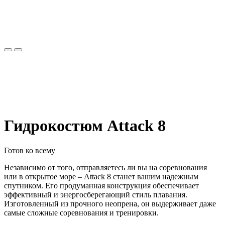
Гидрокостюм Attack 8
Готов ко всему
Независимо от того, отправляетесь ли вы на соревнования
или в открытое море – Attack 8 станет вашим надежным
спутником. Его продуманная конструкция обеспечивает
эффективный и энергосберегающий стиль плавания.
Изготовленный из прочного неопрена, он выдерживает даже
самые сложные соревнования и тренировки.