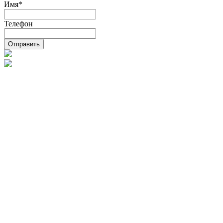
Имя
*
Телефон
Отправить