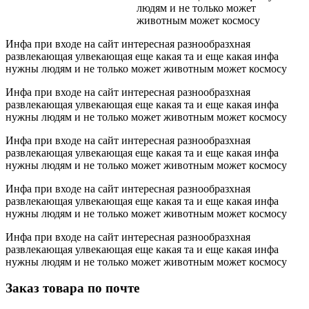
людям и не только может
животным может космосу
Инфа при входе на сайт интересная разнообразхная
развлекающая улвекающая еще какая та и еще какая инфа
нужны людям и не только может животным может космосу
Инфа при входе на сайт интересная разнообразхная
развлекающая улвекающая еще какая та и еще какая инфа
нужны людям и не только может животным может космосу
Инфа при входе на сайт интересная разнообразхная
развлекающая улвекающая еще какая та и еще какая инфа
нужны людям и не только может животным может космосу
Инфа при входе на сайт интересная разнообразхная
развлекающая улвекающая еще какая та и еще какая инфа
нужны людям и не только может животным может космосу
Инфа при входе на сайт интересная разнообразхная
развлекающая улвекающая еще какая та и еще какая инфа
нужны людям и не только может животным может космосу
Заказ товара по почте