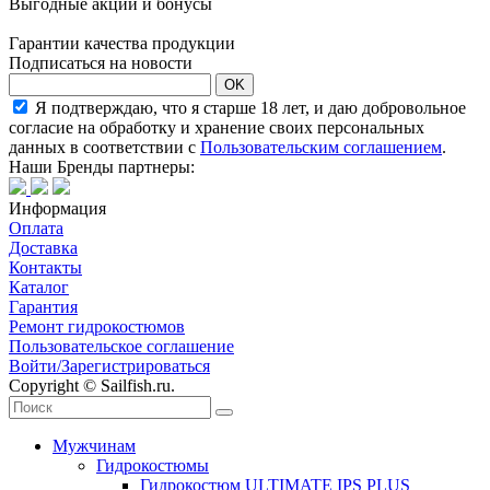
Выгодные акции и бонусы
Гарантии качества продукции
Подписаться на новости
OK
Я подтверждаю, что я старше 18 лет, и даю добровольное
согласие на обработку и хранение своих персональных
данных в соответствии с
Пользовательским соглашением
.
Наши Бренды партнеры:
Информация
Оплата
Доставка
Контакты
Каталог
Гарантия
Ремонт гидрокостюмов
Пользовательское соглашение
Войти/Зарегистрироваться
Copyright © Sailfish.ru.
Мужчинам
Гидрокостюмы
Гидрокостюм ULTIMATE IPS PLUS