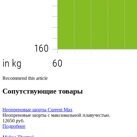
Recommend this article
Сопутствующие товары
Неопреновые шорты Current Max
Неопреновые шорты с максимальной плавучестью.
12650 руб.
Подробнее