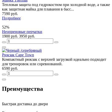
Майка Thermal
Тепловая защита под гидрокостюм при холодной воде, а также
как защитная майка для плавания в басс...
7590 руб.
Подробнее
52%
Неопреновые перчатки
1900 руб.
3950 руб.
Рюкзак Cape Town
Компактный рюкзак с верхней загрузкой идеально подходит
для тренировок или соревнований.
6590 руб.
Преимущества
Быстрая доставка до двери