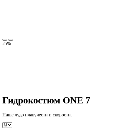
25%
Гидрокостюм ONE 7
Наше чудо плавучести и скорости.