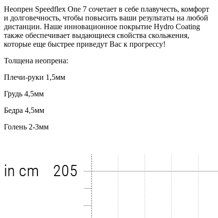
Неопрен Speedflex One 7 сочетает в себе плавучесть, комфорт
и долговечность, чтобы повысить ваши результаты на любой
дистанции. Наше инновационное покрытие Hydro Coating
также обеспечивает выдающиеся свойства скольжения,
которые еще быстрее приведут Вас к прогрессу!
Толщена неопрена:
Плечи-руки 1,5мм
Грудь 4,5мм
Бедра 4,5мм
Голень 2-3мм