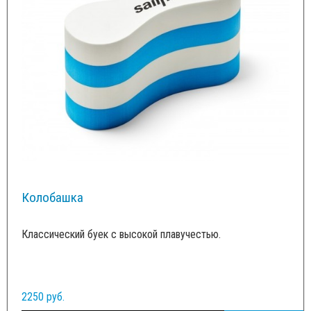
Колобашка
Классический буек с высокой плавучестью.
2250 руб.