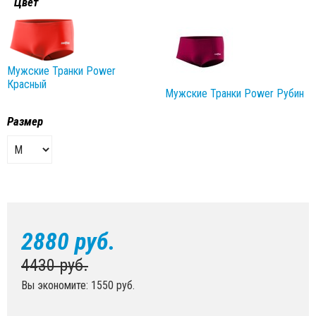
Цвет
Мужские Транки Power
Красный
Мужские Транки Power Рубин
Размер
2880 руб.
4430 руб.
Вы экономите: 1550 руб.