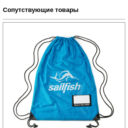
Сопутствующие товары