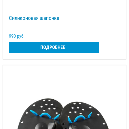
Силиконовая шапочка
990 руб.
ПОДРОБНЕЕ