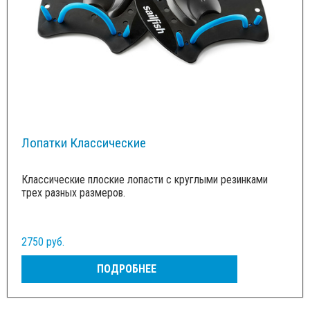
Лопатки Классические
Классические плоские лопасти с круглыми резинками
трех разных размеров.
2750 руб.
ПОДРОБНЕЕ