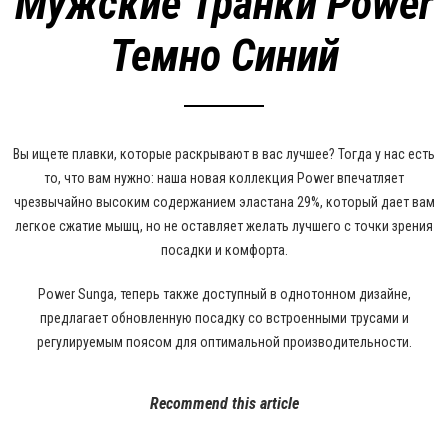
Мужские Транки Power
Темно Синий
Вы ищете плавки, которые раскрывают в вас лучшее? Тогда у нас есть
то, что вам нужно: наша новая коллекция Power впечатляет
чрезвычайно высоким содержанием эластана 29%, который дает вам
легкое сжатие мышц, но не оставляет желать лучшего с точки зрения
посадки и комфорта.
Power Sunga, теперь также доступный в однотонном дизайне,
предлагает обновленную посадку со встроенными трусами и
регулируемым поясом для оптимальной производительности.
Recommend this article