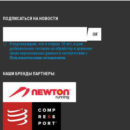
ПОДПИСАТЬСЯ НА НОВОСТИ
OK
Я подтверждаю, что я старше 18 лет, и даю
добровольное согласие на обработку и хранение
своих персональных данных в соответствии с
Пользовательским соглашением
.
НАШИ БРЕНДЫ ПАРТНЕРЫ: