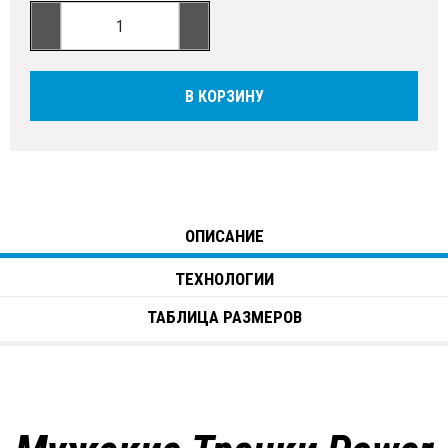
В КОРЗИНУ
ОПИСАНИЕ
ТЕХНОЛОГИИ
ТАБЛИЦА РАЗМЕРОВ