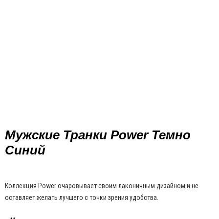
Мужские Транки Power Темно
Синий
Коллекция Power очаровывает своим лаконичным дизайном и не
оставляет желать лучшего с точки зрения удобства.