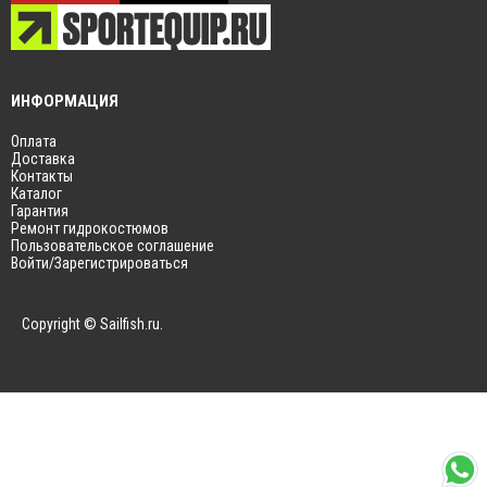
ИНФОРМАЦИЯ
Оплата
Доставка
Контакты
Каталог
Гарантия
Ремонт гидрокостюмов
Пользовательское соглашение
Войти/Зарегистрироваться
Copyright © Sailfish.ru.