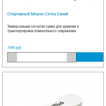
Спортивный Мешок-Сетка Синий
Универсальная сетчатая сумка для хранения и
транспортировки плавательного снаряжения.
1990 руб.