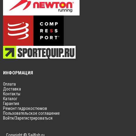
ИНФОРМАЦИЯ
Оплата
Доставка
Контакты
Каталог
Гарантия
Ремонт гидрокостюмов
Пользовательское соглашение
Войти/Зарегистрироваться
Copyright © Sailfish.ru.