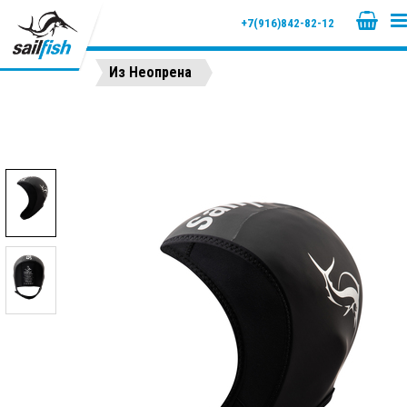
+7(916)842-82-12
Из Неопрена