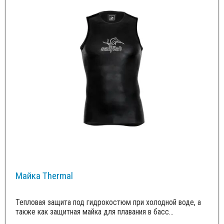
Майка Thermal
Тепловая защита под гидрокостюм при холодной воде, а
также как защитная майка для плавания в басс...