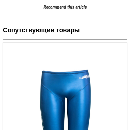
Recommend this article
Сопутствующие товары