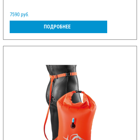
7590 руб.
ПОДРОБНЕЕ