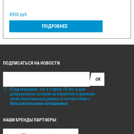
4950 руб.
ПОДРОБНЕЕ
ПОДПИСАТЬСЯ НА НОВОСТИ
OK
Я подтверждаю, что я старше 18 лет, и даю
добровольное согласие на обработку и хранение
своих персональных данных в соответствии с
Пользовательским соглашением
.
НАШИ БРЕНДЫ ПАРТНЕРЫ: