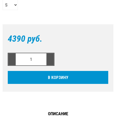
4390 руб.
В КОРЗИНУ
ОПИСАНИЕ