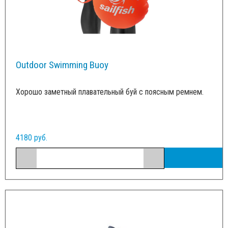
Outdoor Swimming Buoy
Хорошо заметный плавательный буй с поясным ремнем.
4180 руб.