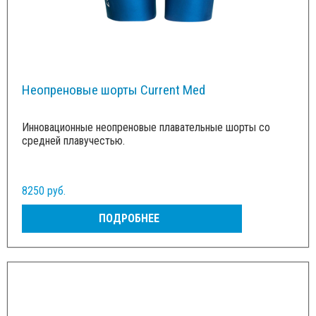
Неопреновые шорты Current Med
Инновационные неопреновые плавательные шорты со
средней плавучестью.
8250 руб.
ПОДРОБНЕЕ