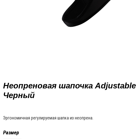
Неопреновая шапочка Adjustable
Черный
Эргономичная регулируемая шапка из неопрена.
Размер