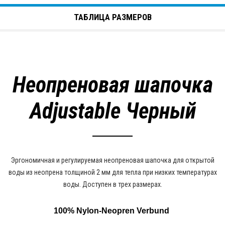
ТАБЛИЦА РАЗМЕРОВ
Неопреновая шапочка
Adjustable Черный
Эргономичная и регулируемая неопреновая шапочка для открытой
воды из неопрена толщиной 2 мм для тепла при низких температурах
воды. Доступен в трех размерах.
100% Nylon-Neopren Verbund