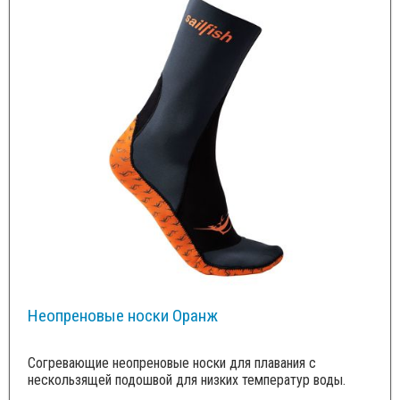
Неопреновые носки Оранж
Согревающие неопреновые носки для плавания с
нескользящей подошвой для низких температур воды.