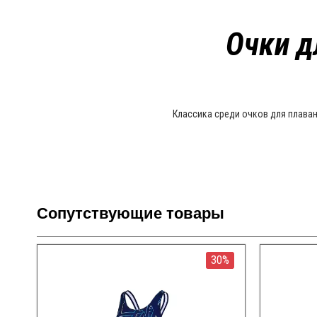
Очки д
Классика среди очков для плаван
Сопутствующие товары
30%