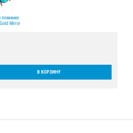
 плавания
old Mirror
В КОРЗИНУ