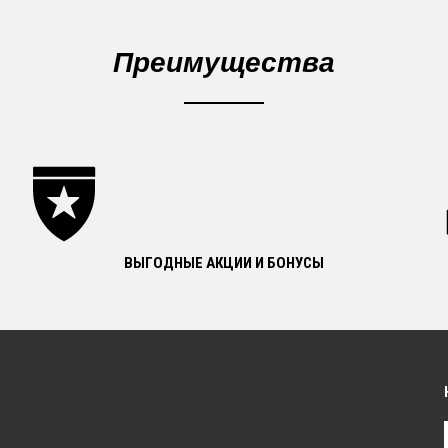
Преимущества
ВЫГОДНЫЕ АКЦИИ И БОНУСЫ