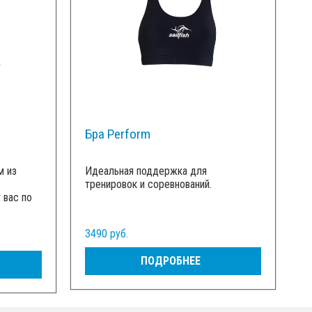
Бра Perform
м из
Идеальная поддержка для
тренировок и соревнований.
 вас по
3490 руб.
ПОДРОБНЕЕ