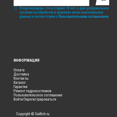
Я подтверждаю, что я старше 18 лет, и даю добровольное
согласие на обработку и хранение своих персональных
данных в соответствии с
Пользовательским соглашением
.
ИНФОРМАЦИЯ
Оплата
Доставка
Контакты
Каталог
Гарантия
Ремонт гидрокостюмов
Пользовательское соглашение
Войти/Зарегистрироваться
Copyright © Sailfish.ru.