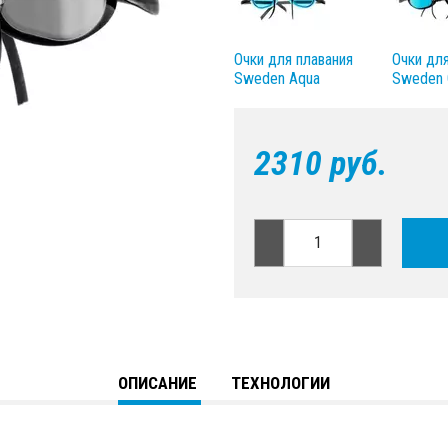
Очки для плавания
Очки для
Sweden Aqua
Sweden G
2310 руб.
ОПИСАНИЕ
ТЕХНОЛОГИИ