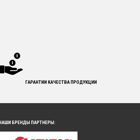
ГАРАНТИИ КАЧЕСТВА ПРОДУКЦИИ
НАШИ БРЕНДЫ ПАРТНЕРЫ: