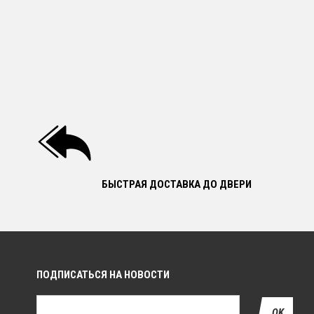
БЫСТРАЯ ДОСТАВКА ДО ДВЕРИ
ПОДПИСАТЬСЯ НА НОВОСТИ
OK