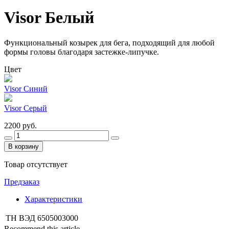
Visor Белый
Функциональный козырек для бега, подходящий для любой
формы головы благодаря застежке-липучке.
Цвет
Visor Синий
Visor Серый
2200 руб.
В корзину
Товар отсутствует
Предзаказ
Характеристики
ТН ВЭД
6505003000
Recommend this article