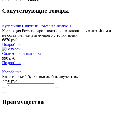
Сопутствующие товары
Купальник Слитный Power Adjustable X ...
Коллекция Power очаровывает своим лаконичным дизайном и
не оставляет желать лучшего с точки зрени...
6870 руб.
Подробнее
Силиконовая шапочка
990 руб.
Подробнее
Колобашка
Классический буек с высокой плавучестью.
2250 руб.
Преимущества