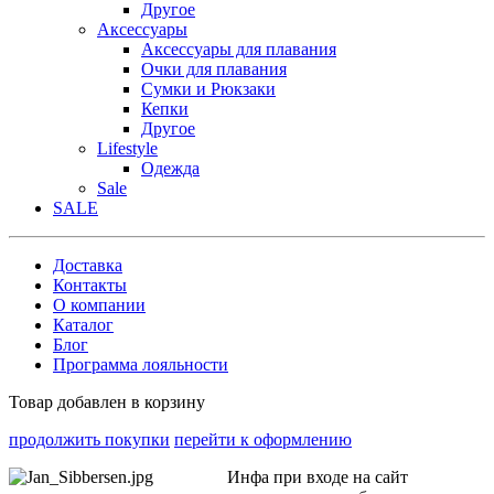
Другое
Аксессуары
Аксессуары для плавания
Очки для плавания
Сумки и Рюкзаки
Кепки
Другое
Lifestyle
Одежда
Sale
SALE
Доставка
Контакты
О компании
Каталог
Блог
Программа лояльности
Товар добавлен в корзину
продолжить покупки
перейти к оформлению
Инфа при входе на сайт