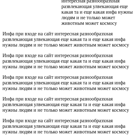
интересная разнообразхная
развлекающая улвекающая еще
какая та и еще какая инфа нужны
людям и не только может
животным может космосу
Инфа при входе на сайт интересная разнообразхная
развлекающая улвекающая еще какая та и еще какая инфа
нужны людям и не только может животным может космосу
Инфа при входе на сайт интересная разнообразхная
развлекающая улвекающая еще какая та и еще какая инфа
нужны людям и не только может животным может космосу
Инфа при входе на сайт интересная разнообразхная
развлекающая улвекающая еще какая та и еще какая инфа
нужны людям и не только может животным может космосу
Инфа при входе на сайт интересная разнообразхная
развлекающая улвекающая еще какая та и еще какая инфа
нужны людям и не только может животным может космосу
Инфа при входе на сайт интересная разнообразхная
развлекающая улвекающая еще какая та и еще какая инфа
нужны людям и не только может животным может космосу