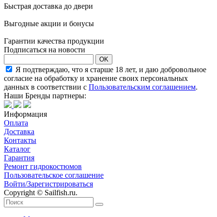
Быстрая доставка до двери
Выгодные акции и бонусы
Гарантии качества продукции
Подписаться на новости
OK
Я подтверждаю, что я старше 18 лет, и даю добровольное
согласие на обработку и хранение своих персональных
данных в соответствии с
Пользовательским соглашением
.
Наши Бренды партнеры:
Информация
Оплата
Доставка
Контакты
Каталог
Гарантия
Ремонт гидрокостюмов
Пользовательское соглашение
Войти/Зарегистрироваться
Copyright © Sailfish.ru.