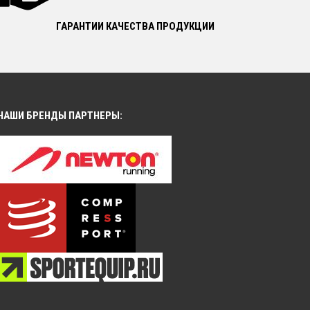
ГАРАНТИИ КАЧЕСТВА ПРОДУКЦИИ
НАШИ БРЕНДЫ ПАРТНЕРЫ: