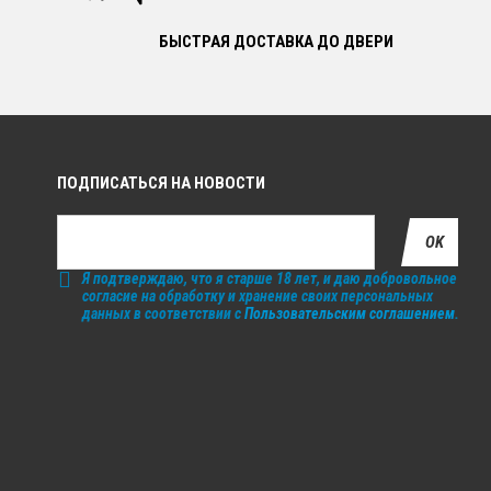
БЫСТРАЯ ДОСТАВКА ДО ДВЕРИ
ПОДПИСАТЬСЯ НА НОВОСТИ
OK
Я подтверждаю, что я старше 18 лет, и даю добровольное
согласие на обработку и хранение своих персональных
данных в соответствии с
Пользовательским соглашением
.