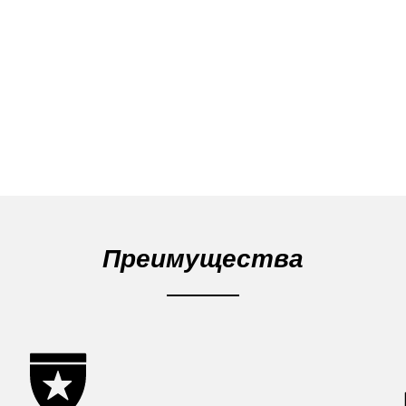
Преимущества