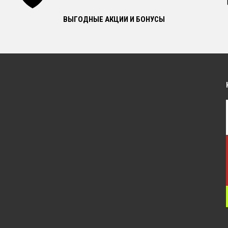
ВЫГОДНЫЕ АКЦИИ И БОНУСЫ