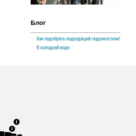
Блог
Как подобрать подходящий гидрокостюм!
В холодной воде