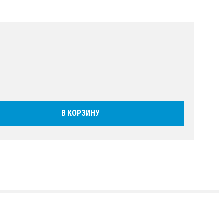
В КОРЗИНУ