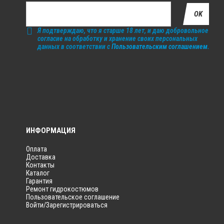
OK
Я подтверждаю, что я старше 18 лет, и даю добровольное
согласие на обработку и хранение своих персональных
данных в соответствии с
Пользовательским соглашением
.
ИНФОРМАЦИЯ
Оплата
Доставка
Контакты
Каталог
Гарантия
Ремонт гидрокостюмов
Пользовательское соглашение
Войти/Зарегистрироваться