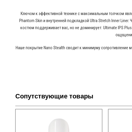
Ключом к эффективной технике с максимальным толчком являе
Phantom Skin и внутренней подкладкой Ultra Stretch Inner Lin
костюм поддерживает вас, но не доминирует. Ultimate IPS Pl
ощущения
Наше покрытие Nano Stealth сводит к минимуму сопротивление 
Сопутствующие товары