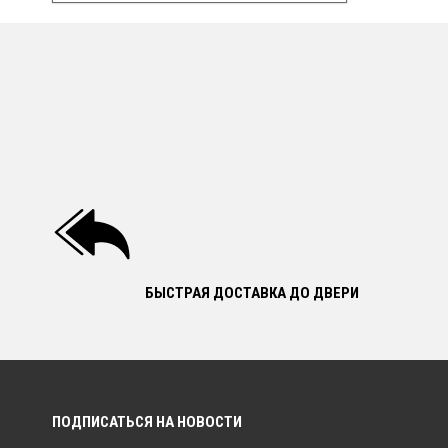
БЫСТРАЯ ДОСТАВКА ДО ДВЕРИ
ПОДПИСАТЬСЯ НА НОВОСТИ