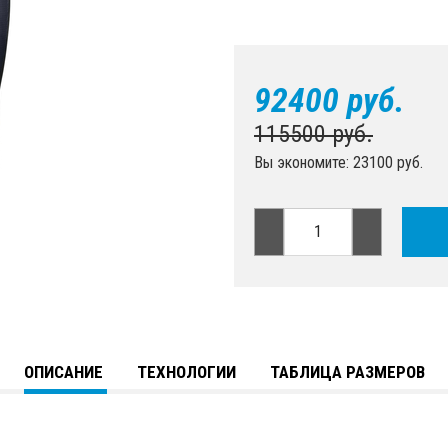
92400 руб.
115500 руб.
Вы экономите: 23100 руб.
ОПИСАНИЕ
ТЕХНОЛОГИИ
ТАБЛИЦА РАЗМЕРОВ