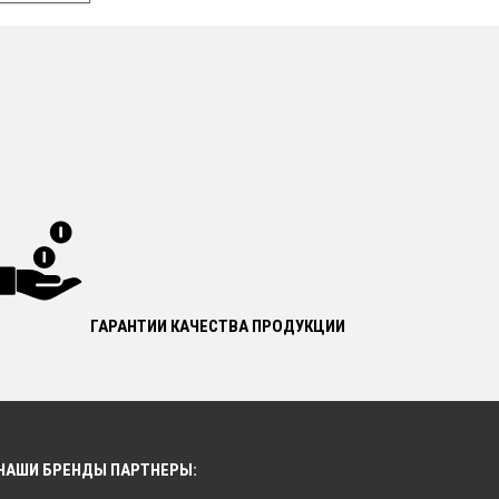
ГАРАНТИИ КАЧЕСТВА ПРОДУКЦИИ
НАШИ БРЕНДЫ ПАРТНЕРЫ: