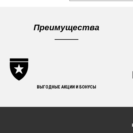
Преимущества
ВЫГОДНЫЕ АКЦИИ И БОНУСЫ