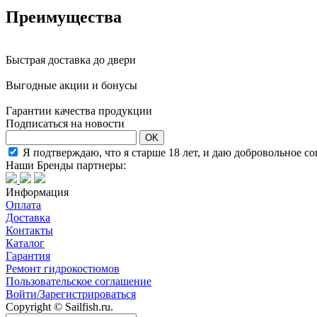
Преимущества
Быстрая доставка до двери
Выгодные акции и бонусы
Гарантии качества продукции
Подписаться на новости
OK
Я подтверждаю, что я старше 18 лет, и даю добровольное с
Наши Бренды партнеры:
Информация
Оплата
Доставка
Контакты
Каталог
Гарантия
Ремонт гидрокостюмов
Пользовательское соглашение
Войти/Зарегистрироваться
Copyright © Sailfish.ru.