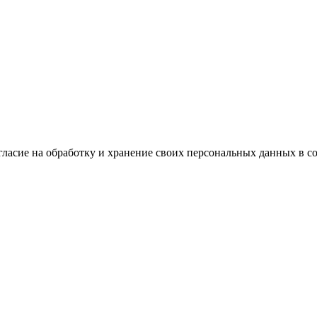
огласие на обработку и хранение своих персональных данных в с