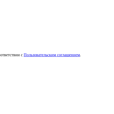
оответствии с
Пользовательским соглашением
.