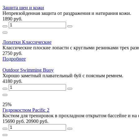
Защита шеи и кожи
Непревзойденная защита от раздражения и натирания кожи.
1890 руб.
Лопатки Классические
Классические плоские лопасти с круглыми резинками трех раз
2750 руб.
Подробнее
Outdoor Swimming Buoy
Хорошо заметный плавательный буй с поясным ремнем.
4180 руб.
25%
Гидрокостюм Pacific 2
Костюм для тренировок в прохладном открытом бассейне и на 
15690 руб.
20900 руб.