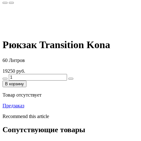
Рюкзак Transition Kona
60 Литров
19250 руб.
В корзину
Товар отсутствует
Предзаказ
Recommend this article
Сопутствующие товары