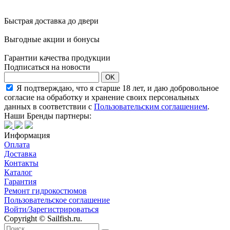
Быстрая доставка до двери
Выгодные акции и бонусы
Гарантии качества продукции
Подписаться на новости
OK
Я подтверждаю, что я старше 18 лет, и даю добровольное
согласие на обработку и хранение своих персональных
данных в соответствии с
Пользовательским соглашением
.
Наши Бренды партнеры:
Информация
Оплата
Доставка
Контакты
Каталог
Гарантия
Ремонт гидрокостюмов
Пользовательское соглашение
Войти/Зарегистрироваться
Copyright © Sailfish.ru.