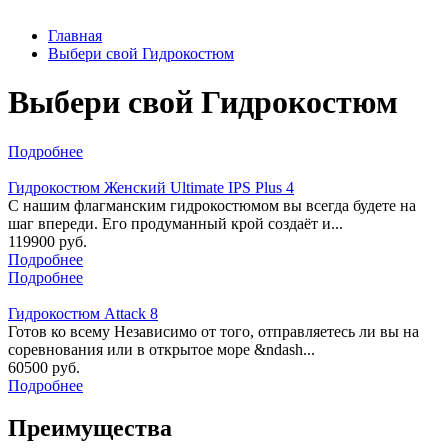
Главная
Выбери свой Гидрокостюм
Выбери свой Гидрокостюм
Подробнее
Гидрокостюм Женский Ultimate IPS Plus 4
С нашим флагманским гидрокостюмом вы всегда будете на
шаг впереди. Его продуманный крой создаёт и...
119900 руб.
Подробнее
Подробнее
Гидрокостюм Attack 8
Готов ко всему Независимо от того, отправляетесь ли вы на
соревнования или в открытое море &ndash...
60500 руб.
Подробнее
Преимущества