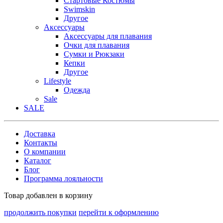
Стартовые Костюмы
Swimskin
Другое
Аксессуары
Аксессуары для плавания
Очки для плавания
Сумки и Рюкзаки
Кепки
Другое
Lifestyle
Одежда
Sale
SALE
Доставка
Контакты
О компании
Каталог
Блог
Программа лояльности
Товар добавлен в корзину
продолжить покупки
перейти к оформлению