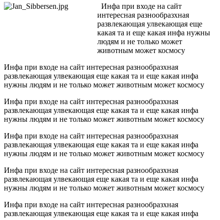
Инфа при входе на сайт
интересная разнообразхная
развлекающая улвекающая еще
какая та и еще какая инфа нужны
людям и не только может
животным может космосу
Инфа при входе на сайт интересная разнообразхная
развлекающая улвекающая еще какая та и еще какая инфа
нужны людям и не только может животным может космосу
Инфа при входе на сайт интересная разнообразхная
развлекающая улвекающая еще какая та и еще какая инфа
нужны людям и не только может животным может космосу
Инфа при входе на сайт интересная разнообразхная
развлекающая улвекающая еще какая та и еще какая инфа
нужны людям и не только может животным может космосу
Инфа при входе на сайт интересная разнообразхная
развлекающая улвекающая еще какая та и еще какая инфа
нужны людям и не только может животным может космосу
Инфа при входе на сайт интересная разнообразхная
развлекающая улвекающая еще какая та и еще какая инфа